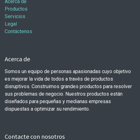
Acerca de
Productos
Servicios
Legal
Contáctenos
Acerca de
Somos un equipo de personas apasionadas cuyo objetivo
es mejorar la vida de todos a través de productos
disruptivos. Construimos grandes productos para resolver
sus problemas de negocio. Nuestros productos están
diseñados para pequeñas y medianas empresas
dispuestas a optimizar su rendimiento.
Contacte con nosotros